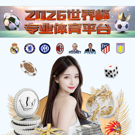
注册入口
华体会·体育
APP与网页版入口
｜畅享全球体育赛事与数据服
务
欢迎访问
华体会·体育
，提供全面覆盖足球、篮
球、电竞等项目的赛事资讯与数据内容， 支持
APP下载
与
网页使用
，每日同步更新千场比
赛，聚焦热门体育内容， 助您轻松获取赛事动
态，掌握比赛节奏。